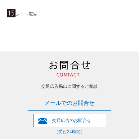
シート広告
交通広告掲出に関するご相談
メールでのお問合せ
交通広告のお問合せ
（受付24時間）