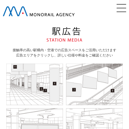
接触率の高い駅構内・空港での広告スペースをご活用いただけます
広告エリアをクリックし、詳しい仕様や料金をご確認ください