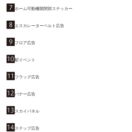
ホーム可動柵開閉部ステッカー
エスカレーターベルト広告
フロア広告
駅イベント
フラッグ広告
バナー広告
スカイパネル
ステップ広告